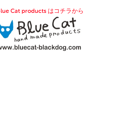
Blue Cat products はコチラから