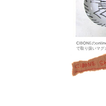
CIBONEのon
で取り扱いマグ